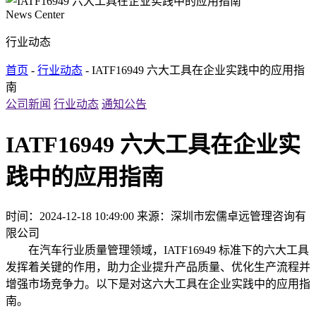
News Center
行业动态
首页
-
行业动态
- IATF16949 六大工具在企业实践中的应用指
南
公司新闻
行业动态
通知公告
IATF16949 六大工具在企业实
践中的应用指南
时间：2024-12-18 10:49:00
来源：深圳市宏儒卓远管理咨询有
限公司
在汽车行业质量管理领域，IATF16949 标准下的六大工具
发挥着关键的作用，助力企业提升产品质量、优化生产流程并
增强市场竞争力。以下是对这六大工具在企业实践中的应用指
南。