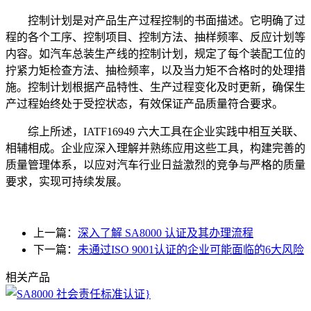
控制计划是对产品生产过程控制的书面描述。它明确了过
程的各个工序、控制项目、控制方法、抽样频率、反应计划等
内容。如汽车总装生产线的控制计划，规定了每个装配工位的
拧紧力矩检查方法、抽检频率，以及当力矩不合格时的处理措
施。控制计划根据产品特性、生产过程变化及时更新，确保生
产过程始终处于受控状态，有效保证产品质量符合要求。
综上所述，IATF16949 六大工具在企业实践中相互关联、
相辅相成。企业应深入理解并熟练应用这些工具，构建完善的
质量管理体系，以应对汽车行业日益激烈的竞争与严格的质量
要求，实现可持续发展。
上一篇：
深入了解 SA8000 认证及其办理流程
下一篇：
未通过ISO 9001认证的企业可能面临的6大风险
相关产品