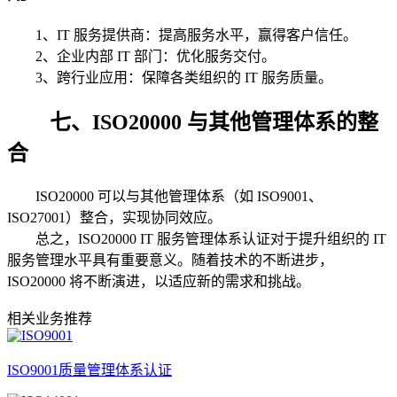
1、IT 服务提供商：提高服务水平，赢得客户信任。
2、企业内部 IT 部门：优化服务交付。
3、跨行业应用：保障各类组织的 IT 服务质量。
七、ISO20000 与其他管理体系的整
合
ISO20000 可以与其他管理体系（如 ISO9001、
ISO27001）整合，实现协同效应。
总之，ISO20000 IT 服务管理体系认证对于提升组织的 IT
服务管理水平具有重要意义。随着技术的不断进步，
ISO20000 将不断演进，以适应新的需求和挑战。
相关业务推荐
ISO9001质量管理体系认证