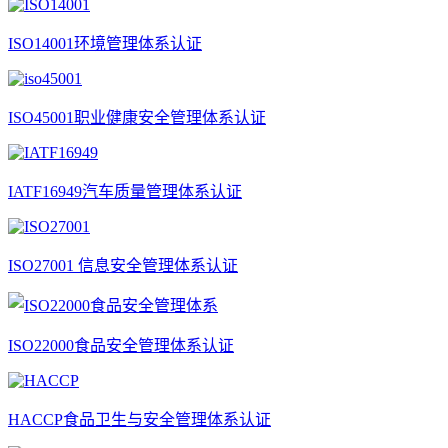
ISO14001环境管理体系认证
ISO45001职业健康安全管理体系认证
IATF16949汽车质量管理体系认证
ISO27001 信息安全管理体系认证
ISO22000食品安全管理体系认证
HACCP食品卫生与安全管理体系认证