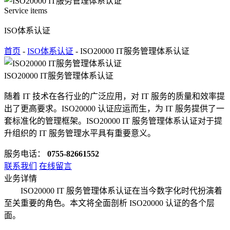
Service items
ISO体系认证
首页
-
ISO体系认证
- ISO20000 IT服务管理体系认证
ISO20000 IT服务管理体系认证
随着 IT 技术在各行业的广泛应用，对 IT 服务的质量和效率提
出了更高要求。ISO20000 认证应运而生，为 IT 服务提供了一
套标准化的管理框架。ISO20000 IT 服务管理体系认证对于提
升组织的 IT 服务管理水平具有重要意义。
服务电话：
0755-82661552
联系我们
在线留言
业务详情
ISO20000 IT 服务管理体系认证在当今数字化时代扮演着
至关重要的角色。本文将全面剖析 ISO20000 认证的各个层
面。