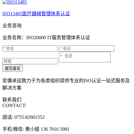
ISO13485医疗器械管理体系认证
业务咨询
业务名称：ISO20000 IT服务管理体系认证
提交留言
宏儒卓远致力于为各类组织提供专业的ISO认证一站式服务及
解决方案
联系我们
CONTACT:
固话: 0755-82661552
手机/微信: 黄小姐 136 7016 5081