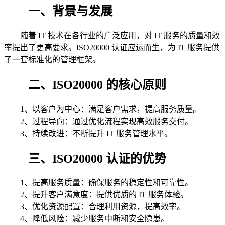
一、背景与发展
随着 IT 技术在各行业的广泛应用，对 IT 服务的质量和效
率提出了更高要求。ISO20000 认证应运而生，为 IT 服务提供
了一套标准化的管理框架。
二、ISO20000 的核心原则
1、以客户为中心：满足客户需求，提高服务质量。
2、过程导向：通过优化流程实现高效服务交付。
3、持续改进：不断提升 IT 服务管理水平。
三、ISO20000 认证的优势
1、提高服务质量：确保服务的稳定性和可靠性。
2、提升客户满意度：提供优质的 IT 服务体验。
3、优化资源配置：合理利用资源，提高效率。
4、降低风险：减少服务中断和安全隐患。