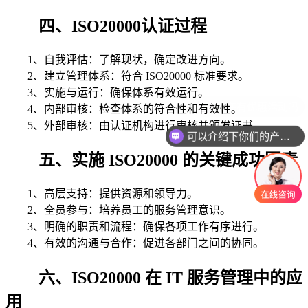
四、ISO20000认证过程
1、自我评估：了解现状，确定改进方向。
2、建立管理体系：符合 ISO20000 标准要求。
3、实施与运行：确保体系有效运行。
4、内部审核：检查体系的符合性和有效性。
5、外部审核：由认证机构进行审核并颁发证书。
可以介绍下你们的产品么
五、实施 ISO20000 的关键成功因素
1、高层支持：提供资源和领导力。
2、全员参与：培养员工的服务管理意识。
3、明确的职责和流程：确保各项工作有序进行。
4、有效的沟通与合作：促进各部门之间的协同。
六、ISO20000 在 IT 服务管理中的应
用