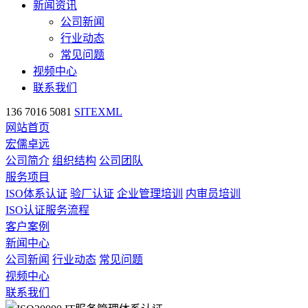
新闻资讯
公司新闻
行业动态
常见问题
视频中心
联系我们
136 7016 5081
SITEXML
网站首页
宏儒卓远
公司简介
组织结构
公司团队
服务项目
ISO体系认证
验厂认证
企业管理培训
内审员培训
ISO认证服务流程
客户案例
新闻中心
公司新闻
行业动态
常见问题
视频中心
联系我们